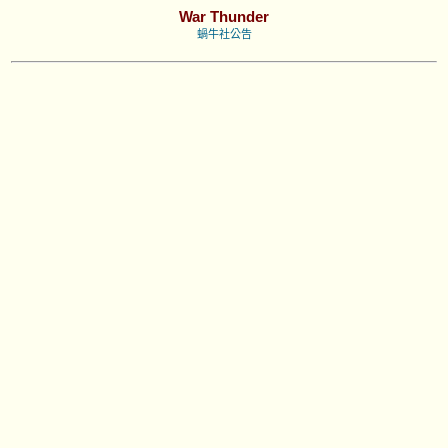
War Thunder
蝸牛社公告