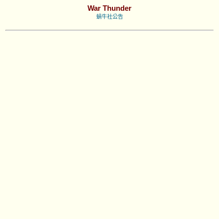
War Thunder
蝸牛社公告