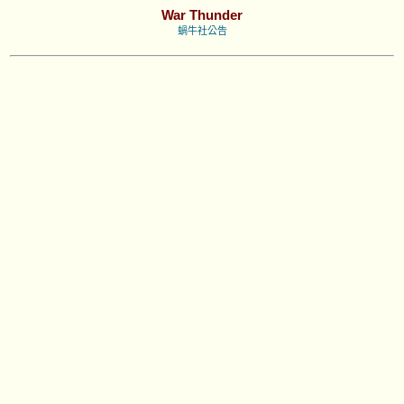
War Thunder
蝸牛社公告