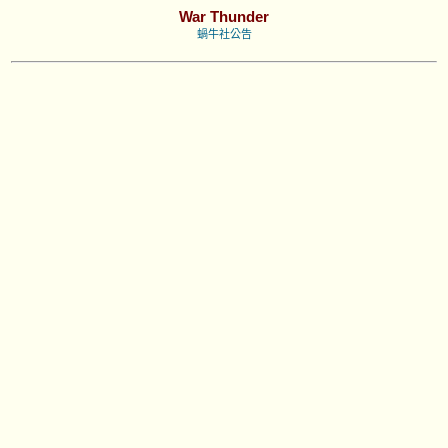
War Thunder
蝸牛社公告