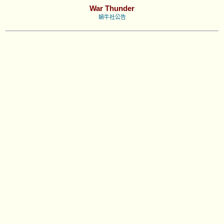
War Thunder
蝸牛社公告