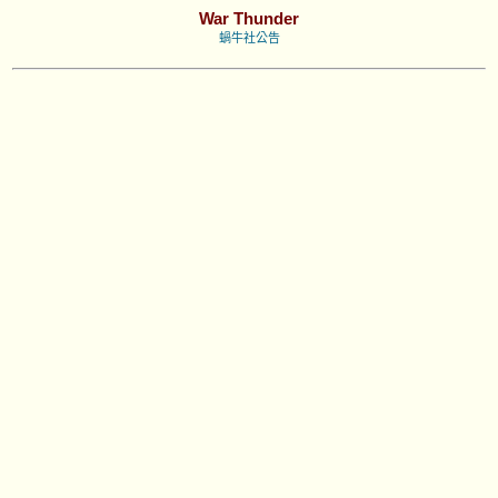
War Thunder
蝸牛社公告