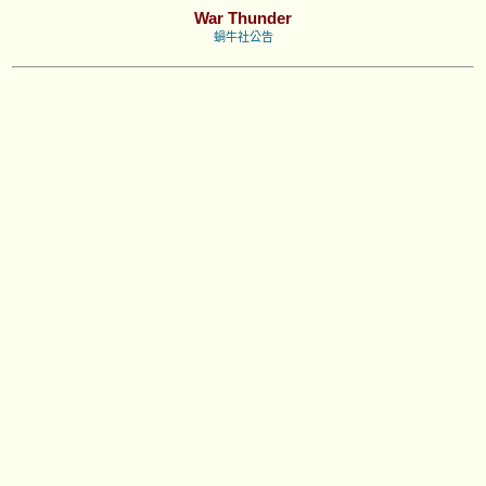
War Thunder
蝸牛社公告