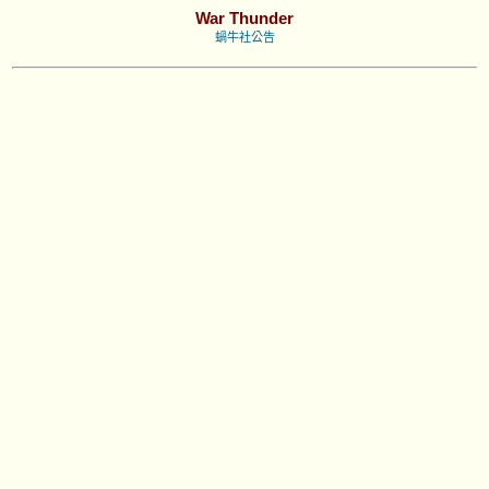
War Thunder
蝸牛社公告