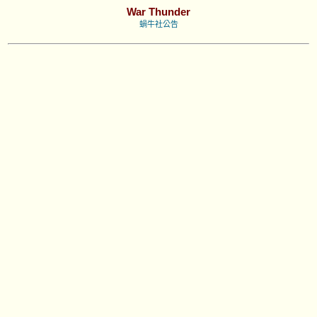
War Thunder
蝸牛社公告