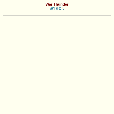
War Thunder
蝸牛社公告