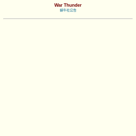
War Thunder
蝸牛社公告