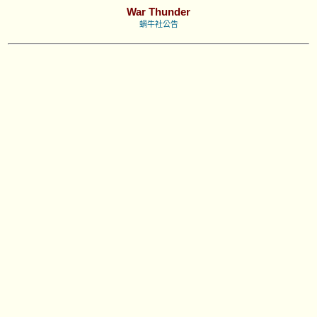
War Thunder
蝸牛社公告