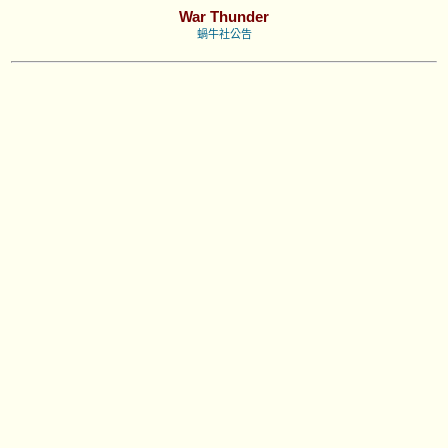
War Thunder
蝸牛社公告