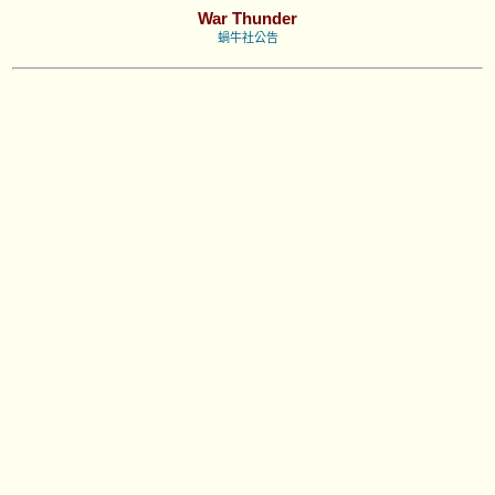
War Thunder
蝸牛社公告