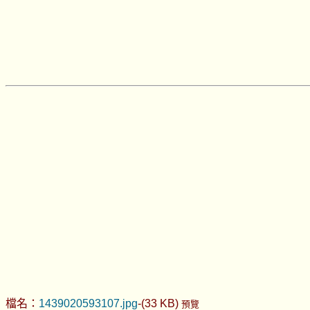
檔名：
1439020593107.jpg
-(33 KB)
預覽