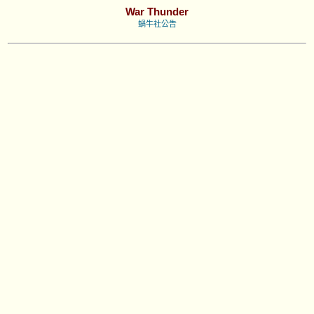
War Thunder
蝸牛社公告