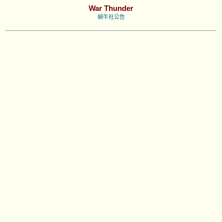
War Thunder
蝸牛社公告