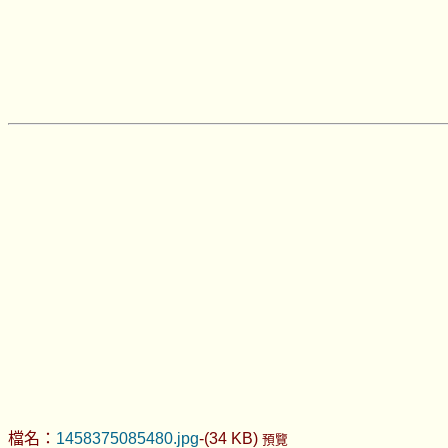
檔名：
1458375085480.jpg
-(34 KB)
預覽