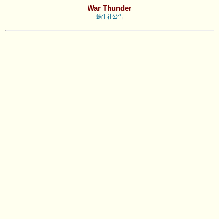
War Thunder
蝸牛社公告