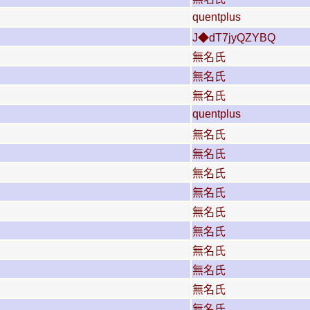
quentplus
J◆dT7jyQZYBQ
無名氏
無名氏
無名氏
quentplus
無名氏
無名氏
無名氏
無名氏
無名氏
無名氏
無名氏
無名氏
無名氏
無名氏