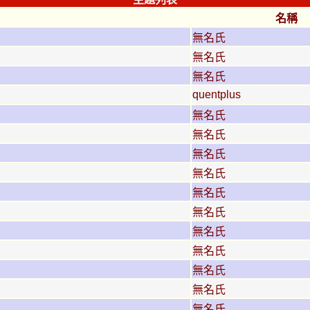
名稱
無名氏
無名氏
無名氏
quentplus
無名氏
無名氏
無名氏
無名氏
無名氏
無名氏
無名氏
無名氏
無名氏
無名氏
無名氏