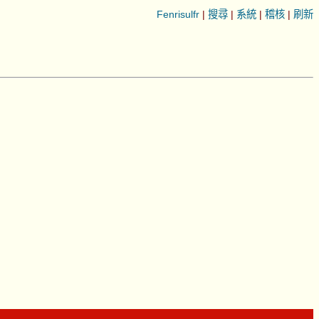
Fenrisulfr
|
搜尋
|
系統
|
稽核
|
刷新