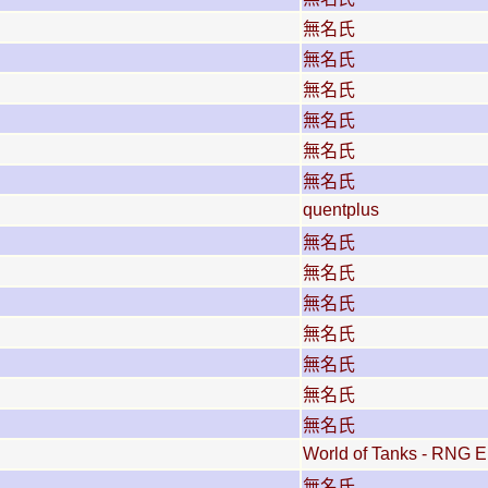
無名氏
無名氏
無名氏
無名氏
無名氏
無名氏
quentplus
無名氏
無名氏
無名氏
無名氏
無名氏
無名氏
無名氏
World of Tanks - RNG E
無名氏