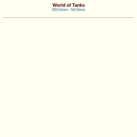
World of Tanks
SEA.News
-
NA.News