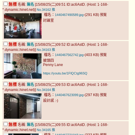
無標
名稱:
無名
[15/08/25(二)09:51 ID:ac6AstD. (Host: 1-168-
*.dynamic.hinet.net)]
No.34162
推
檔名：
-(291 KB)
1440467490589.jpg
預覽
討論室
無標
名稱:
無名
[15/08/25(二)09:52 ID:ac6AstD. (Host: 1-168-
*.dynamic.hinet.net)]
No.34163
推
檔名：
-(403 KB)
1440467562742.jpg
預覽
披頭四
Penny Lane
https://youtu.be/1FlQCtg96SQ
無標
名稱:
無名
[15/08/25(二)09:53 ID:ac6AstD. (Host: 1-168-
*.dynamic.hinet.net)]
No.34164
推
檔名：
-(297 KB)
1440467623099.jpg
預覽
設計感 :-)
無標
名稱:
無名
[15/08/25(二)09:55 ID:ac6AstD. (Host: 1-168-
*.dynamic.hinet.net)]
No.34165
推