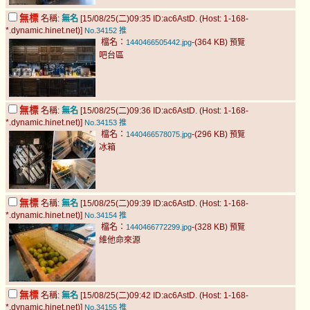
無標
名稱:
無名
[15/08/25(二)09:35 ID:ac6AstD. (Host: 1-168-
*.dynamic.hinet.net)]
No.34152
推
檔名：
-(364 KB)
1440466505442.jpg
預覽
吧台區
無標
名稱:
無名
[15/08/25(二)09:36 ID:ac6AstD. (Host: 1-168-
*.dynamic.hinet.net)]
No.34153
推
檔名：
-(296 KB)
1440466578075.jpg
預覽
冰箱
無標
名稱:
無名
[15/08/25(二)09:39 ID:ac6AstD. (Host: 1-168-
*.dynamic.hinet.net)]
No.34154
推
檔名：
-(328 KB)
1440466772299.jpg
預覽
維他命來源
無標
名稱:
無名
[15/08/25(二)09:42 ID:ac6AstD. (Host: 1-168-
*.dynamic.hinet.net)]
No.34155
推