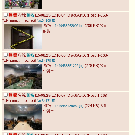
無標
名稱:
無名
[15/08/25(二)10:04 ID:ac6AstD. (Host: 1-168-
*.dynamic.hinet.net)]
No.34169
推
檔名：
-(286 KB)
1440468262002.jpg
預覽
封鎖
無標
名稱:
無名
[15/08/25(二)10:05 ID:ac6AstD. (Host: 1-168-
*.dynamic.hinet.net)]
No.34170
推
檔名：
-(278 KB)
1440468351222.jpg
預覽
會議室
無標
名稱:
無名
[15/08/25(二)10:07 ID:ac6AstD. (Host: 1-168-
*.dynamic.hinet.net)]
No.34171
推
檔名：
-(224 KB)
1440468439060.jpg
預覽
會議室