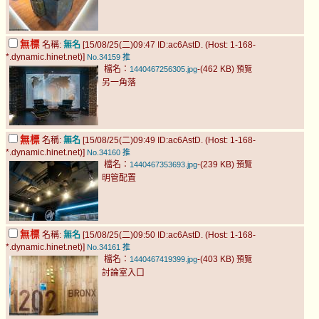
無標
名稱:
無名
[15/08/25(二)09:47 ID:ac6AstD. (Host: 1-168-
*.dynamic.hinet.net)]
No.34159
推
檔名：
-(462 KB)
1440467256305.jpg
預覽
另一角落
無標
名稱:
無名
[15/08/25(二)09:49 ID:ac6AstD. (Host: 1-168-
*.dynamic.hinet.net)]
No.34160
推
檔名：
-(239 KB)
1440467353693.jpg
預覽
明管配置
無標
名稱:
無名
[15/08/25(二)09:50 ID:ac6AstD. (Host: 1-168-
*.dynamic.hinet.net)]
No.34161
推
檔名：
-(403 KB)
1440467419399.jpg
預覽
討論室入口