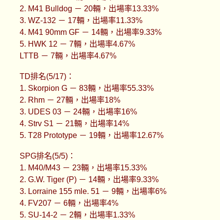
2. M41 Bulldog － 20輛，出場率13.33%
3. WZ-132 － 17輛，出場率11.33%
4. M41 90mm GF － 14輛，出場率9.33%
5. HWK 12 － 7輛，出場率4.67%
LTTB － 7輛，出場率4.67%
TD排名(5/17)：
1. Skorpion G － 83輛，出場率55.33%
2. Rhm － 27輛，出場率18%
3. UDES 03 － 24輛，出場率16%
4. Strv S1 － 21輛，出場率14%
5. T28 Prototype － 19輛，出場率12.67%
SPG排名(5/5)：
1. M40/M43 － 23輛，出場率15.33%
2. G.W. Tiger (P) － 14輛，出場率9.33%
3. Lorraine 155 mle. 51 － 9輛，出場率6%
4. FV207 － 6輛，出場率4%
5. SU-14-2 － 2輛，出場率1.33%