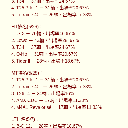
3. T34 － 37輛，出場率24.67%
4. T25 Pilot 1 － 31輛，出場率20.67%
5. Lorraine 40 t － 26輛，出場率17.33%
HT排名(5/26)：
1. IS-3 － 70輛，出場率46.67%
2. Löwe － 43輛，出場率28. 67%
3. T34 － 37輛，出場率24.67%
4. O-Ho － 31輛，出場率20.67%
5. Tiger II － 28輛，出場率18.67%
MT排名(5/28)：
1. T25 Pilot 1 － 31輛，出場率20.67%
2. Lorraine 40 t － 26輛，出場率17.33%
3. T26E4 － 24輛，出場率16%
4. AMX CDC － 17輛，出場率11.33%
4. M4A1 Revalorisé － 17輛，出場率11.33%
LT排名(5/7)：
1. B-C 12t － 28輛，出場率18.67%