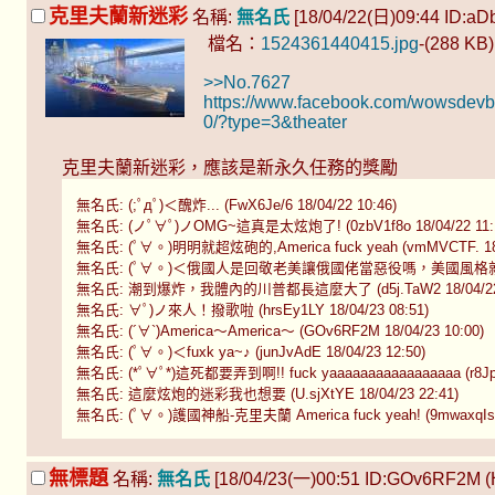
克里夫蘭新迷彩
名稱:
無名氏
[18/04/22(日)09:44 ID:aDb
檔名：
1524361440415.jpg
-(288 KB
>>No.7627
https://www.facebook.com/wowsde
0/?type=3&theater
克里夫蘭新迷彩，應該是新永久任務的獎勵
無名氏: (;ﾟдﾟ)＜醜炸... (FwX6Je/6 18/04/22 10:46)
無名氏: (ノﾟ∀ﾟ)ノOMG~這真是太炫炮了! (0zbV1f8o 18/04/22 11:
無名氏: (ﾟ∀。)明明就超炫砲的,America fuck yeah (vmMVCTF. 18/0
無名氏: (ﾟ∀。)＜俄國人是回敬老美讓俄國佬當惡役嗎，美國風格就該是fuk yea
無名氏: 潮到爆炸，我體內的川普都長這麼大了 (d5j.TaW2 18/04/22 2
無名氏: ∀ﾟ)ノ來人！撥歌啦 (hrsEy1LY 18/04/23 08:51)
無名氏: (´∀`)America～America～ (GOv6RF2M 18/04/23 10:00)
無名氏: (ﾟ∀。)＜fuxk ya~♪ (junJvAdE 18/04/23 12:50)
無名氏: (*ﾟ∀ﾟ*)這死都要弄到啊!! fuck yaaaaaaaaaaaaaaaaa (r8JpRE
無名氏: 這麼炫炮的迷彩我也想要 (U.sjXtYE 18/04/23 22:41)
無名氏: (ﾟ∀。)護國神船-克里夫蘭 America fuck yeah! (9mwaxqIs 18
無標題
名稱:
無名氏
[18/04/23(一)00:51 ID:GOv6RF2M (Ho