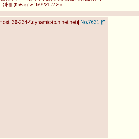
 (KnFalg1w 18/04/21 22:26)
ost: 36-234-*.dynamic-ip.hinet.net)]
No.7631
推