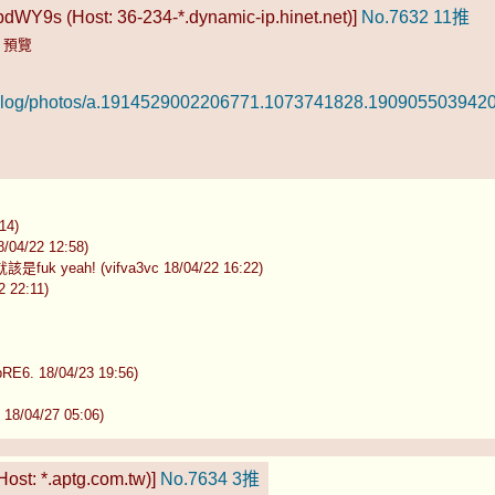
dWY9s (Host: 36-234-*.dynamic-ip.hinet.net)]
No.7632
11推
)
預覽
vblog/photos/a.1914529002206771.1073741828.19090550394
14)
4/22 12:58)
h! (vifva3vc 18/04/22 16:22)
2:11)
6. 18/04/23 19:56)
/04/27 05:06)
st: *.aptg.com.tw)]
No.7634
3推