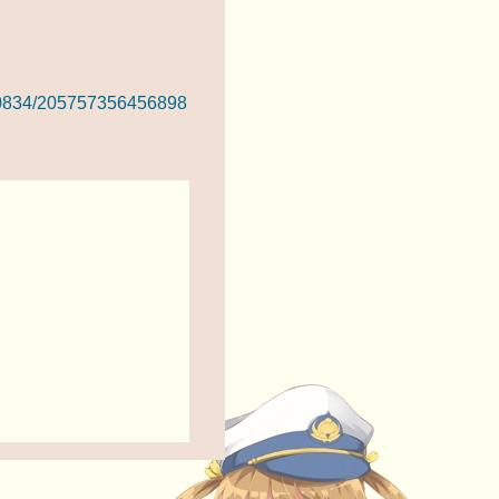
20834/205757356456898