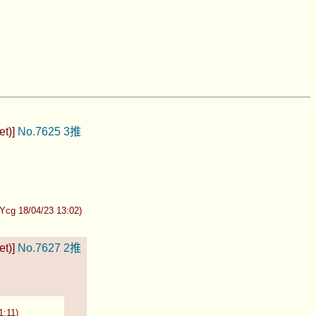
et)]
No.7625
3推
/04/23 13:02)
et)]
No.7627
2推
11)