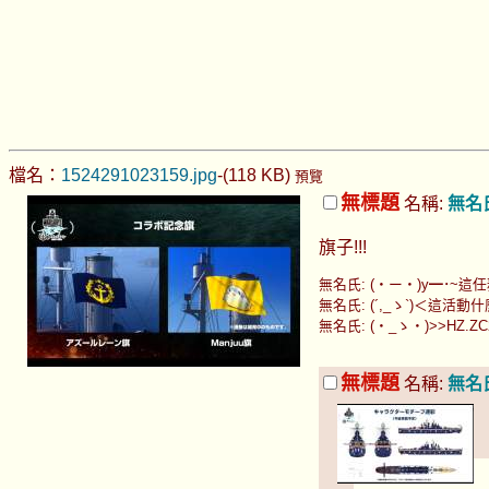
檔名：
1524291023159.jpg
-(118 KB)
預覽
無標題
名稱:
無名
旗子!!!
無名氏: (・ー・)y━･~這任務
無名氏: (´,_ゝ`)＜這活動什
無名氏: (・_ゝ・)>>HZ.
無標題
名稱:
無名