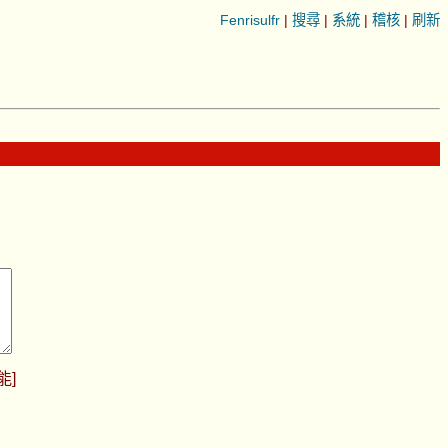
Fenrisulfr
|
搜尋
|
系統
|
稽核
|
刷新
能
]