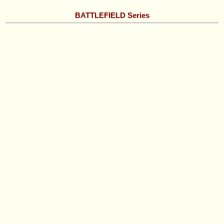
BATTLEFIELD Series