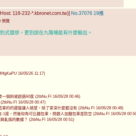
st: 118-232-*.kbronet.com.tw)]
No.37076
19推
)
預覽
比豹式還慘，更別說在九階場能有什麼輸出。
U 16/05/26 11:17)
60度 (2tbNu.FI 16/05/28 00:46)
I 16/05/28 00:47)
讓人絕望，除了穿深什麼都沒有 (2tbNu.FI 16/05/28 00:48)
後仰角可比麵包車，問題人加麵包車是防空 (2tbNu.FI 16/05/28 00:50
 (2tbNu.FI 16/05/28 00:51)