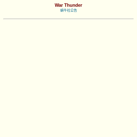
War Thunder
蝸牛社公告