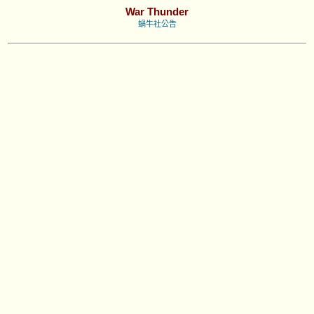
War Thunder
蝸牛社公告