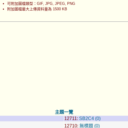
可附加圖檔類型：GIF, JPG, JPEG, PNG
附加圖檔最大上傳資料量為 1500 KB
主題一覽
12711:
SB2C4 (0)
12710:
無標題 (0)