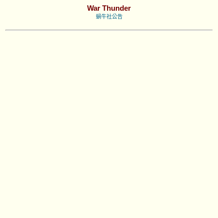
War Thunder
蝸牛社公告