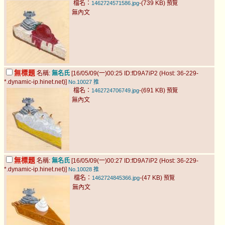
檔名：
-(739 KB)
1462724571586.jpg
預覽
無內文
無標題
名稱:
無名氏
[16/05/09(一)00:25 ID:fD9A7iP2 (Host: 36-229-
*.dynamic-ip.hinet.net)]
No.10027
推
檔名：
-(691 KB)
1462724706749.jpg
預覽
無內文
無標題
名稱:
無名氏
[16/05/09(一)00:27 ID:fD9A7iP2 (Host: 36-229-
*.dynamic-ip.hinet.net)]
No.10028
推
檔名：
-(47 KB)
1462724845366.jpg
預覽
無內文