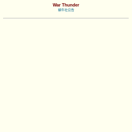
War Thunder
蝸牛社公告